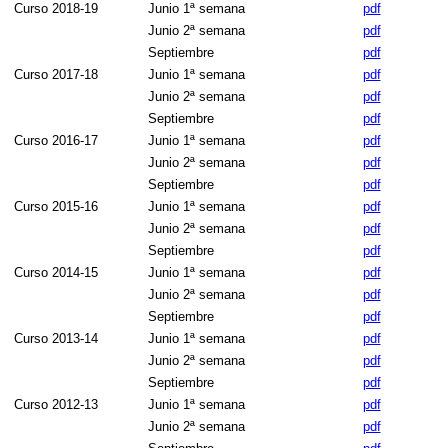
Curso 2018-19
Junio 1ª semana
pdf
Junio 2ª semana
pdf
Septiembre
pdf
Curso 2017-18
Junio 1ª semana
pdf
Junio 2ª semana
pdf
Septiembre
pdf
Curso 2016-17
Junio 1ª semana
pdf
Junio 2ª semana
pdf
Septiembre
pdf
Curso 2015-16
Junio 1ª semana
pdf
Junio 2ª semana
pdf
Septiembre
pdf
Curso 2014-15
Junio 1ª semana
pdf
Junio 2ª semana
pdf
Septiembre
pdf
Curso 2013-14
Junio 1ª semana
pdf
Junio 2ª semana
pdf
Septiembre
pdf
Curso 2012-13
Junio 1ª semana
pdf
Junio 2ª semana
pdf