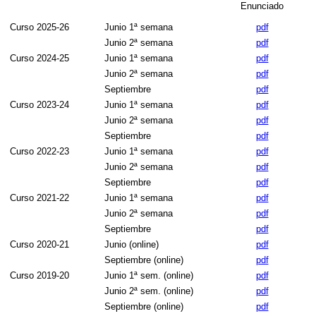
Enunciado
Curso 2025-26
Junio 1ª semana
pdf
Junio 2ª semana
pdf
Curso 2024-25
Junio 1ª semana
pdf
Junio 2ª semana
pdf
Septiembre
pdf
Curso 2023-24
Junio 1ª semana
pdf
Junio 2ª semana
pdf
Septiembre
pdf
Curso 2022-23
Junio 1ª semana
pdf
Junio 2ª semana
pdf
Septiembre
pdf
Curso 2021-22
Junio 1ª semana
pdf
Junio 2ª semana
pdf
Septiembre
pdf
Curso 2020-21
Junio (online)
pdf
Septiembre (online)
pdf
Curso 2019-20
Junio 1ª sem. (online)
pdf
Junio 2ª sem. (online)
pdf
Septiembre (online)
pdf